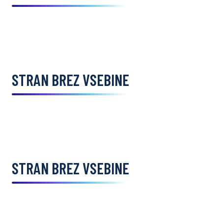
STRAN BREZ VSEBINE
STRAN BREZ VSEBINE