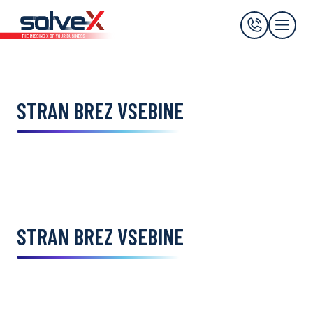
STRAN BREZ VSEBINE
STRAN BREZ VSEBINE