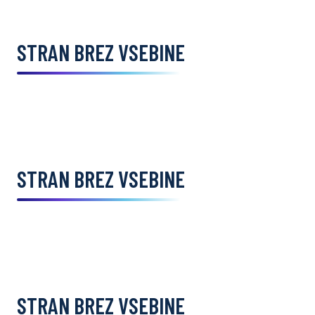
STRAN BREZ VSEBINE
STRAN BREZ VSEBINE
STRAN BREZ VSEBINE