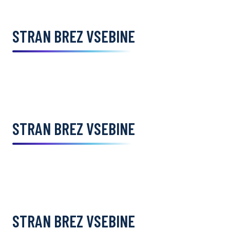
STRAN BREZ VSEBINE
STRAN BREZ VSEBINE
STRAN BREZ VSEBINE